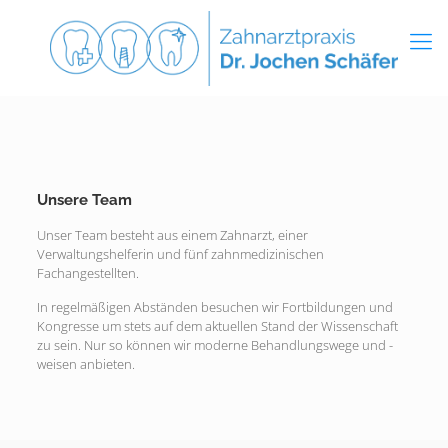
Unsere Team
Unser Team besteht aus einem Zahnarzt, einer
Verwaltungshelferin und fünf zahnmedizinischen
Fachangestellten.
In regelmäßigen Abständen besuchen wir Fortbildungen und
Kongresse um stets auf dem aktuellen Stand der Wissenschaft
zu sein. Nur so können wir moderne Behandlungswege und -
weisen anbieten.